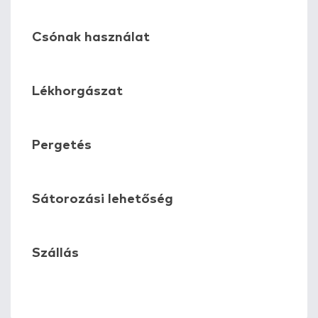
Csónak használat
Lékhorgászat
Pergetés
Sátorozási lehetőség
Szállás