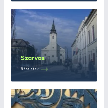
Szarvas
Részletek