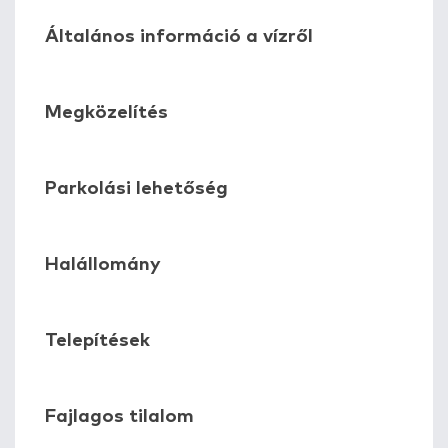
Általános információ a vízről
Megközelítés
Parkolási lehetőség
Halállomány
Telepítések
Fajlagos tilalom