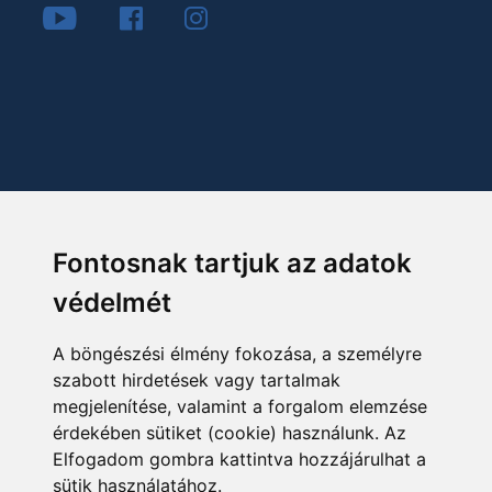
Fontosnak tartjuk az adatok
védelmét
A böngészési élmény fokozása, a személyre
szabott hirdetések vagy tartalmak
megjelenítése, valamint a forgalom elemzése
érdekében sütiket (cookie) használunk. Az
Elfogadom gombra kattintva hozzájárulhat a
sütik használatához.