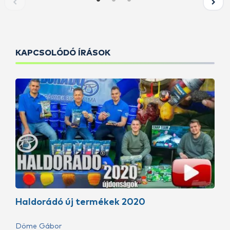
KAPCSOLÓDÓ ÍRÁSOK
Haldorádó új termékek 2020
Döme Gábor