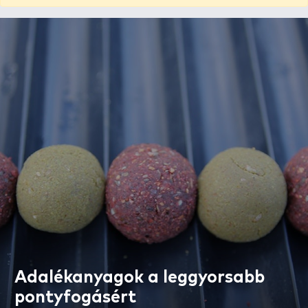
Adalékanyagok a leggyorsabb
pontyfogásért