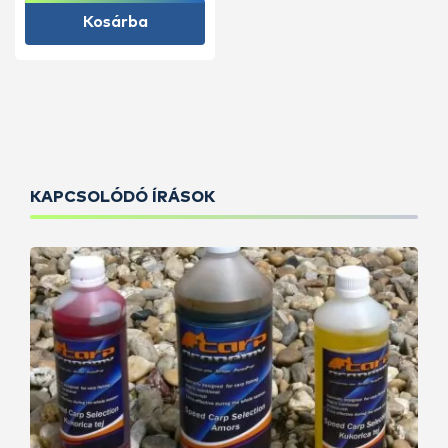
Kosárba
KAPCSOLÓDÓ ÍRÁSOK