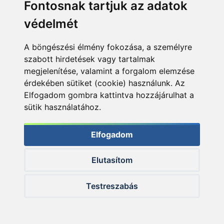
Fontosnak tartjuk az adatok
védelmét
A böngészési élmény fokozása, a személyre
szabott hirdetések vagy tartalmak
megjelenítése, valamint a forgalom elemzése
érdekében sütiket (cookie) használunk. Az
Elfogadom gombra kattintva hozzájárulhat a
sütik használatához.
Elfogadom
Elutasítom
Testreszabás