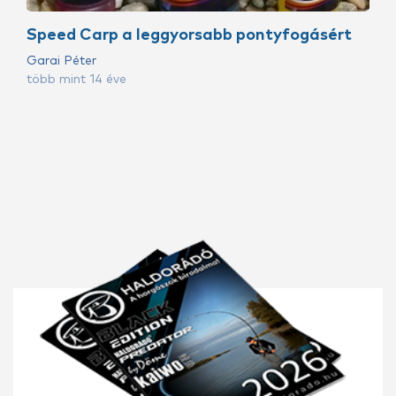
Speed Carp a leggyorsabb pontyfogásért
Garai Péter
több mint 14 éve