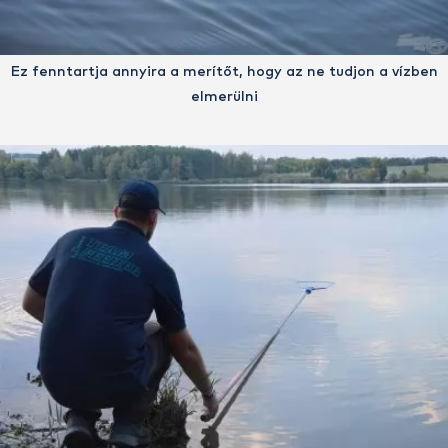
Ez fenntartja annyira a merítőt, hogy az ne tudjon a vízben
elmerülni