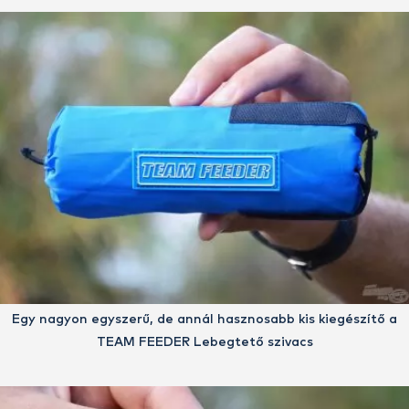
Egy nagyon egyszerű, de annál hasznosabb kis kiegészítő a
TEAM FEEDER Lebegtető szivacs