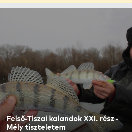
Felső-Tiszai kalandok XXI. rész -
Mély tiszteletem