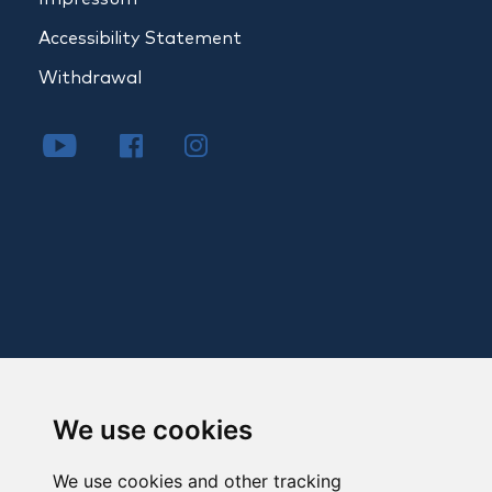
Accessibility Statement
Withdrawal
We use cookies
We use cookies and other tracking