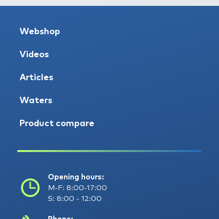
Webshop
Videos
Articles
Waters
Product compare
Opening hours:
M-F: 8:00-17:00
S: 8:00 - 12:00