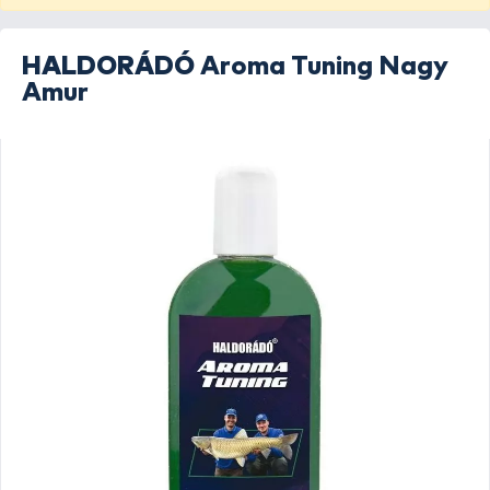
HALDORÁDÓ
Aroma Tuning Nagy
Amur