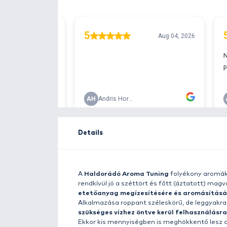
Free delivery ove