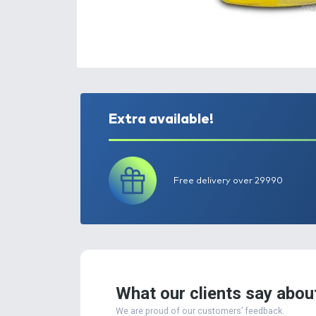
Extra available!