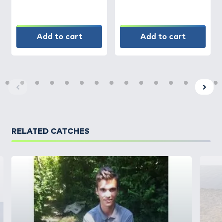
Add to cart
Add to cart
RELATED CATCHES