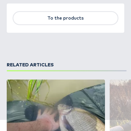
To the products
RELATED ARTICLES