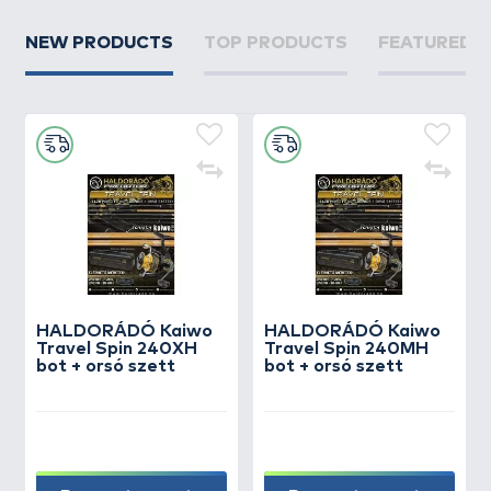
NEW PRODUCTS
TOP PRODUCTS
FEATURED 
HALDORÁDÓ Kaiwo
HALDORÁDÓ Kaiwo
Travel Spin 240XH
Travel Spin 240MH
bot + orsó szett
bot + orsó szett