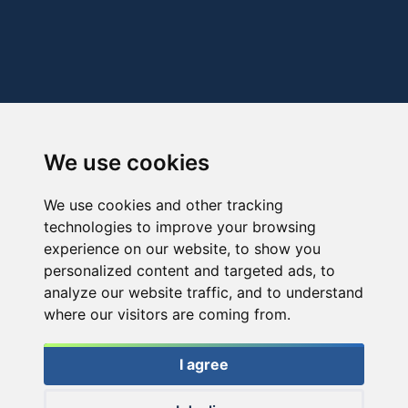
We use cookies
We use cookies and other tracking
technologies to improve your browsing
experience on our website, to show you
personalized content and targeted ads, to
analyze our website traffic, and to understand
where our visitors are coming from.
I agree