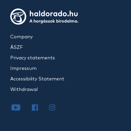
Company
ÁSZF
Privacy statements
Impressum
Accessibility Statement
Withdrawal