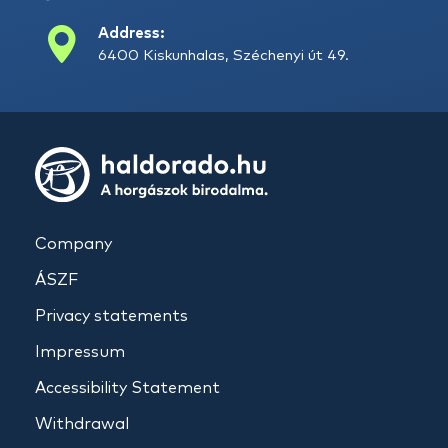
Address:
6400 Kiskunhalas, Széchenyi út 49.
Company
ÁSZF
Privacy statements
Impressum
Accessibility Statement
Withdrawal