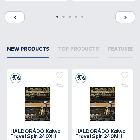
NEW PRODUCTS
TOP PRODUCTS
FEATURED 
HALDORÁDÓ Kaiwo
HALDORÁDÓ Kaiwo
Travel Spin 240XH
Travel Spin 240MH