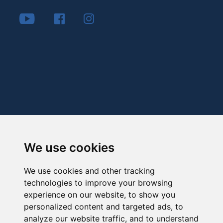
We use cookies
We use cookies and other tracking
technologies to improve your browsing
experience on our website, to show you
personalized content and targeted ads, to
analyze our website traffic, and to understand