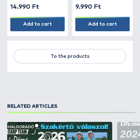
14.990 Ft
9.990 Ft
Add to cart
Add to cart
To the products
RELATED ARTICLES