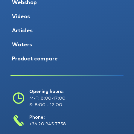
Webshop
Videos
Articles
Waters
Product compare
Opening hours:
M-F: 8:00-17:00
S: 8:00 - 12:00
Phone:
+36 20 945 7758