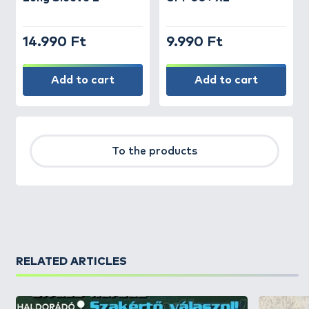
14.990 Ft
9.990 Ft
Add to cart
Add to cart
To the products
RELATED ARTICLES