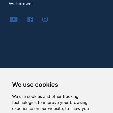
Withdrawal
We use cookies
We use cookies and other tracking
technologies to improve your browsing
experience on our website, to show you