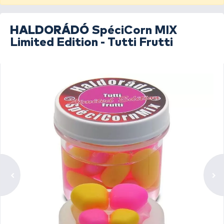
HALDORÁDÓ
SpéciCorn MIX
Limited Edition - Tutti Frutti