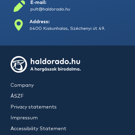
E-mail:
pult@haldorado.hu
Address:
6400 Kiskunhalas, Széchenyi út 49.
Company
ÁSZF
Privacy statements
Impressum
Accessibility Statement