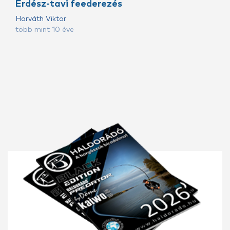
Erdész-tavi feederezés
Horváth Viktor
több mint 10 éve