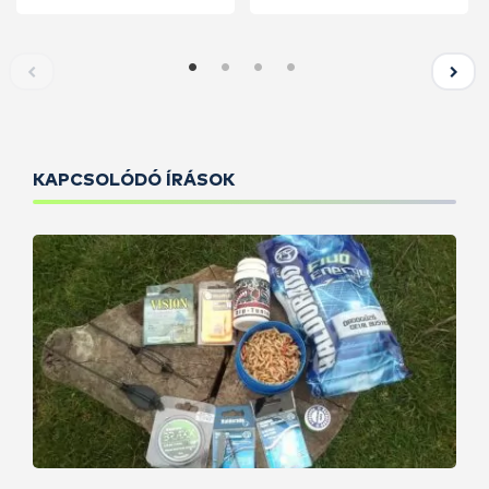
KAPCSOLÓDÓ ÍRÁSOK