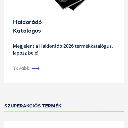
Haldorádó
Katalógus
Megjelent a Haldorádó 2026 termékkatalógus,
lapozz bele!
Tovább
SZUPERAKCIÓS TERMÉK