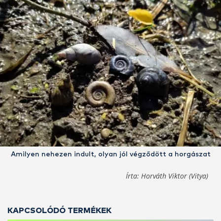
Amilyen nehezen indult, olyan jól végződött a horgászat
Írta: Horváth Viktor (Vitya)
KAPCSOLÓDÓ TERMÉKEK