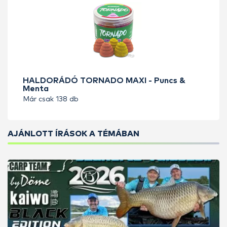
HALDORÁDÓ TORNADO MAXI - Puncs &
Menta
Már csak 138 db
AJÁNLOTT ÍRÁSOK A TÉMÁBAN