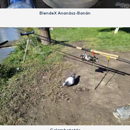
BlendeX Ananász-Banán