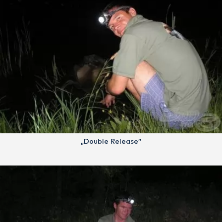
„Double Release”