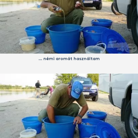
… némi aromát használtam