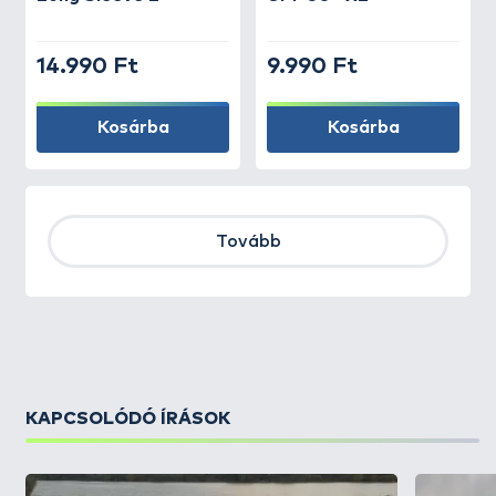
14.990 Ft
9.990 Ft
Kosárba
Kosárba
Tovább
KAPCSOLÓDÓ ÍRÁSOK