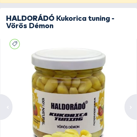
HALDORÁDÓ
Kukorica tuning -
Vörös Démon