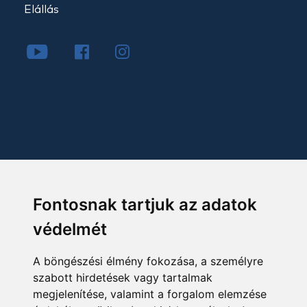
Elállás
Fontosnak tartjuk az adatok
védelmét
A böngészési élmény fokozása, a személyre
szabott hirdetések vagy tartalmak
megjelenítése, valamint a forgalom elemzése