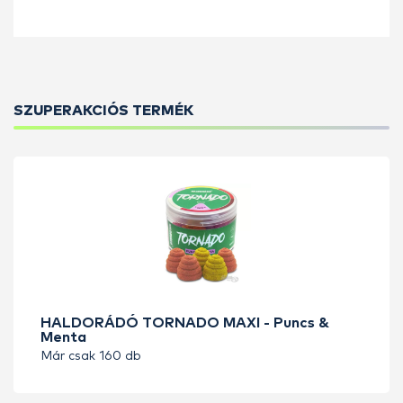
SZUPERAKCIÓS TERMÉK
HALDORÁDÓ TORNADO MAXI - Puncs &
Menta
Már csak 160 db