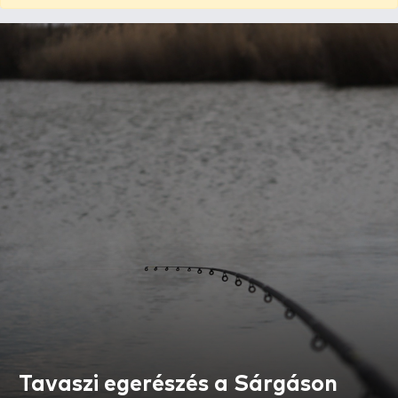
Tavaszi egerészés a Sárgáson