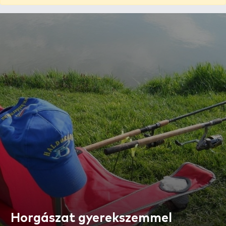
Horgászat gyerekszemmel