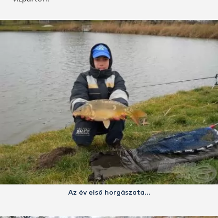
Az év első horgászata…