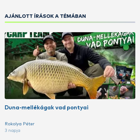
AJÁNLOTT ÍRÁSOK A TÉMÁBAN
Duna-mellékágak vad pontyai
Rokolya Péter
3 napja