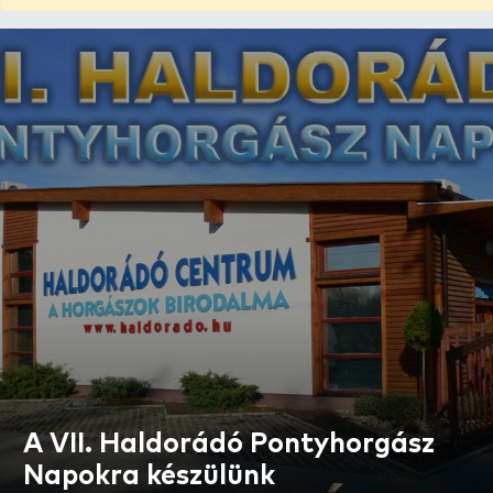
A VII. Haldorádó Pontyhorgász
Napokra készülünk