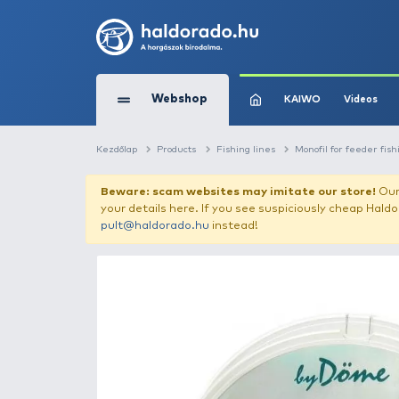
Webshop
KAIW
Kezdőlap
Products
Fishing lines
Monof
Beware: scam websites may imitate 
your details here. If you see suspicious
pult@haldorado.hu
instead!