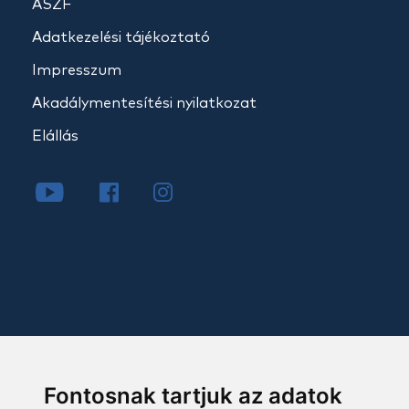
ÁSZF
Adatkezelési tájékoztató
Impresszum
Akadálymentesítési nyilatkozat
Elállás
Fontosnak tartjuk az adatok