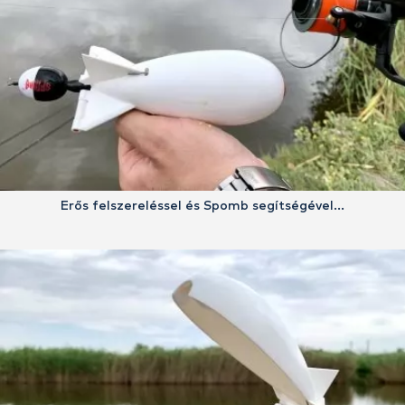
Erős felszereléssel és Spomb segítségével…