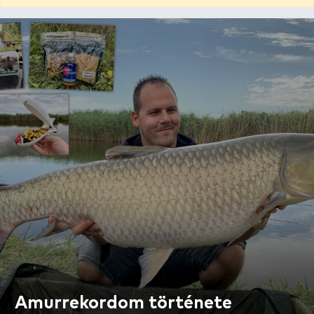
Amurrekordom története