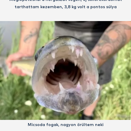
tarthattam kezemben, 3,8 kg volt a pontos súlya
Micsoda fogak, nagyon örültem neki