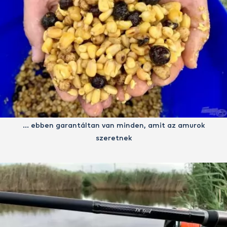
… ebben garantáltan van minden, amit az amurok
szeretnek