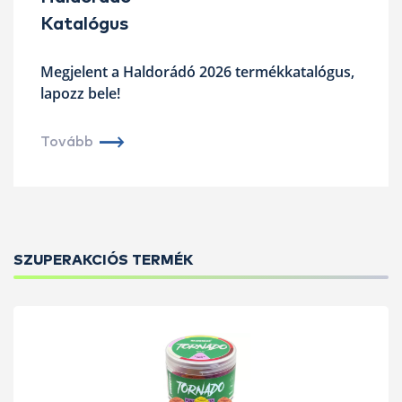
Katalógus
Megjelent a Haldorádó 2026 termékkatalógus,
lapozz bele!
Tovább
SZUPERAKCIÓS TERMÉK