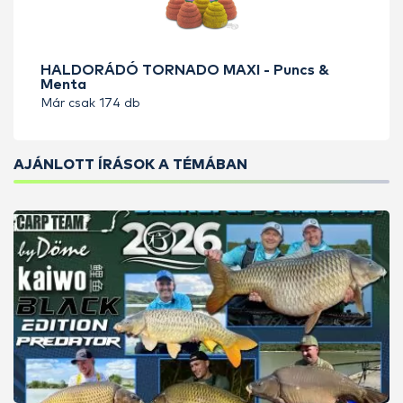
HALDORÁDÓ TORNADO MAXI - Puncs &
Menta
Már csak 174 db
AJÁNLOTT ÍRÁSOK A TÉMÁBAN