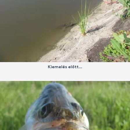
Kiemelés előtt…