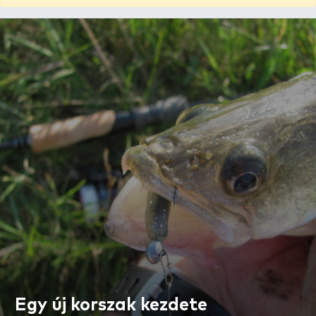
Egy új korszak kezdete