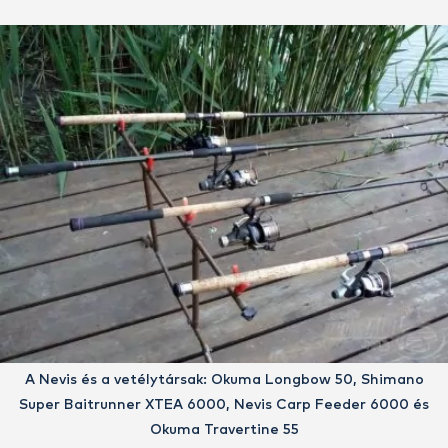
A Nevis és a vetélytársak: Okuma Longbow 50, Shimano
Super Baitrunner XTEA 6000, Nevis Carp Feeder 6000 és
Okuma Travertine 55