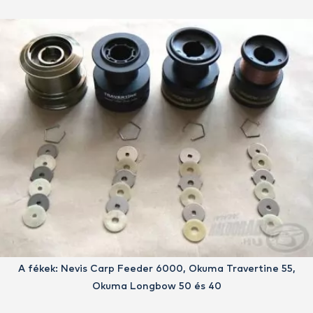
A fékek: Nevis Carp Feeder 6000, Okuma Travertine 55,
Okuma Longbow 50 és 40