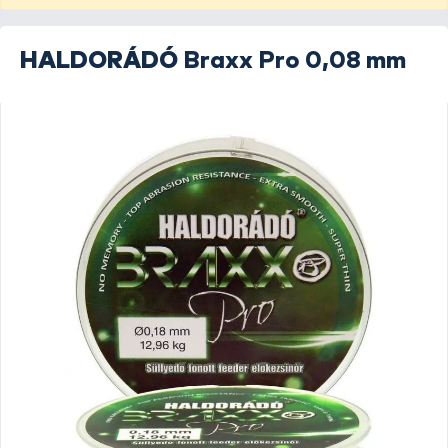
HALDORÁDÓ
Braxx Pro 0,08 mm