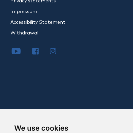
Privacy statements
Impressum
Accessibility Statement
Withdrawal
We use cookies