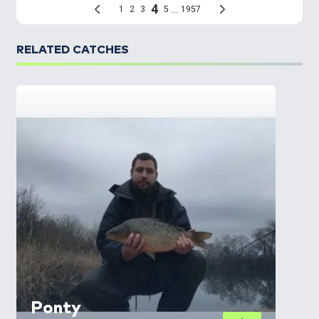
RELATED CATCHES
Ponty