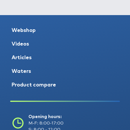
Webshop
Videos
Articles
Waters
Product compare
Opening hours:
M-F: 8:00-17:00
S: 8:00 - 12:00