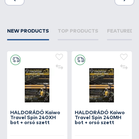
NEW PRODUCTS
TOP PRODUCTS
FEATURED 
HALDORÁDÓ Kaiwo
HALDORÁDÓ Kaiwo
Travel Spin 240XH
Travel Spin 240MH
bot + orsó szett
bot + orsó szett