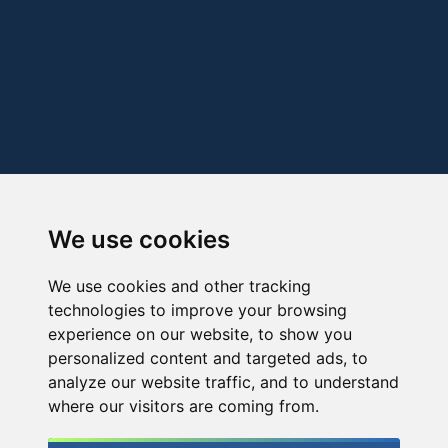
We use cookies
We use cookies and other tracking
technologies to improve your browsing
experience on our website, to show you
personalized content and targeted ads, to
analyze our website traffic, and to understand
where our visitors are coming from.