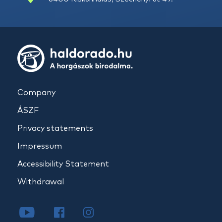
Company
ÁSZF
Privacy statements
Impressum
Accessibility Statement
Withdrawal