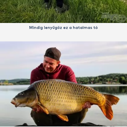
Mindig lenyűgöz ez a hatalmas tó