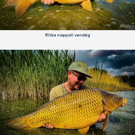
Ritka nappali vendég