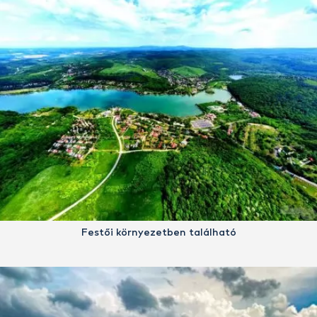
Festői környezetben található