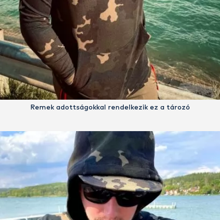
Remek adottságokkal rendelkezik ez a tározó