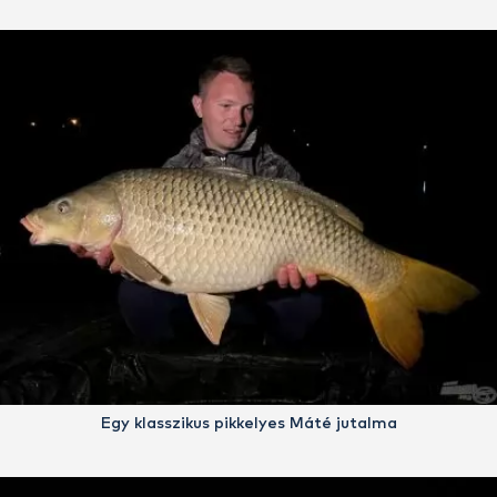
Egy klasszikus pikkelyes Máté jutalma