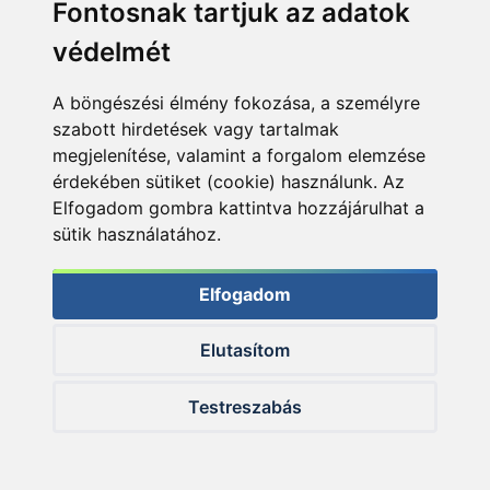
Fontosnak tartjuk az adatok
védelmét
A böngészési élmény fokozása, a személyre
szabott hirdetések vagy tartalmak
megjelenítése, valamint a forgalom elemzése
érdekében sütiket (cookie) használunk. Az
Elfogadom gombra kattintva hozzájárulhat a
sütik használatához.
Elfogadom
Elutasítom
Testreszabás
Remek nyurga