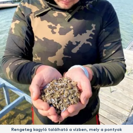
Rengeteg kagyló található a vízben, mely a pontyok