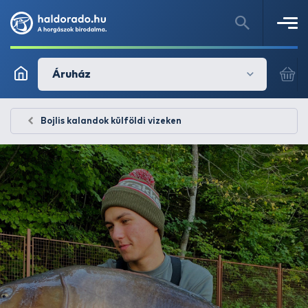
Áruház
Bojlis kalandok külföldi vizeken