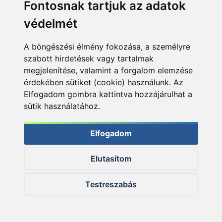
Fontosnak tartjuk az adatok
védelmét
A böngészési élmény fokozása, a személyre
szabott hirdetések vagy tartalmak
megjelenítése, valamint a forgalom elemzése
érdekében sütiket (cookie) használunk. Az
Elfogadom gombra kattintva hozzájárulhat a
sütik használatához.
Elfogadom
Elutasítom
Testreszabás