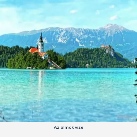
Az álmok vize