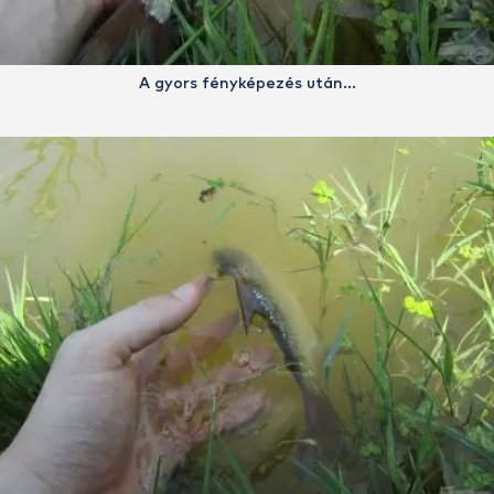
A gyors fényképezés után…