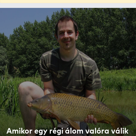
Amikor egy régi álom valóra válik