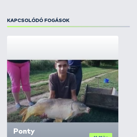
KAPCSOLÓDÓ FOGÁSOK
Ponty