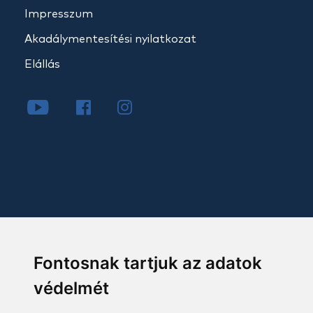
Impresszum
Akadálymentesítési nyilatkozat
Elállás
Fontosnak tartjuk az adatok
védelmét