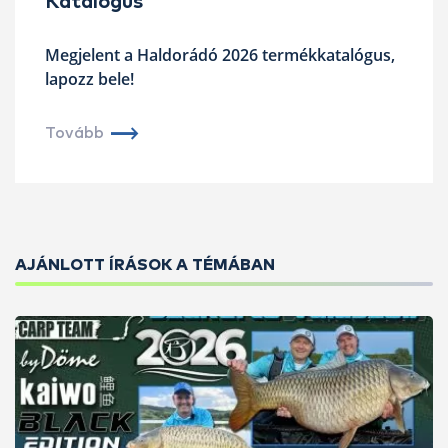
Katalógus
Megjelent a Haldorádó 2026 termékkatalógus,
lapozz bele!
Tovább
AJÁNLOTT ÍRÁSOK A TÉMÁBAN