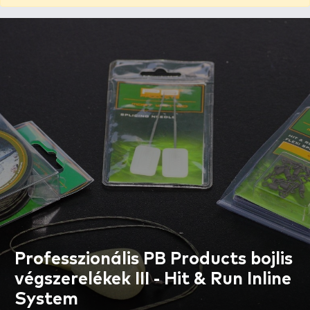
Professzionális PB Products bojlis
végszerelékek III - Hit & Run Inline
System