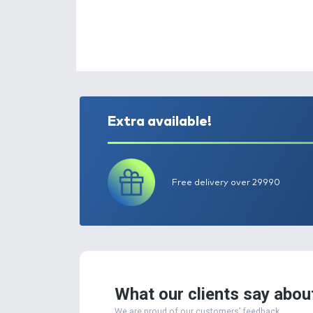
Extra available!