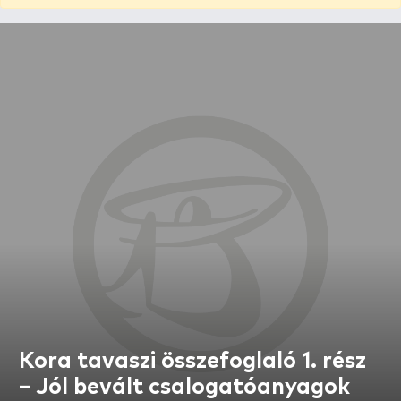
Kora tavaszi összefoglaló 1. rész
– Jól bevált csalogatóanyagok