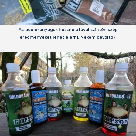
Az adalékanyagok használatával szintén szép
eredményeket lehet elérni. Nekem beváltak!