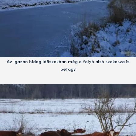
Az igazán hideg időszakban még a folyó alsó szakasza is
befagy