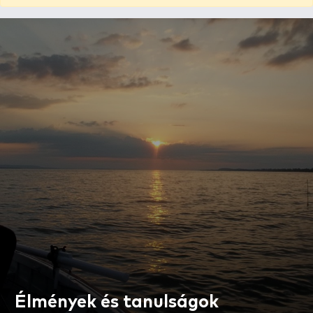
Élmények és tanulságok