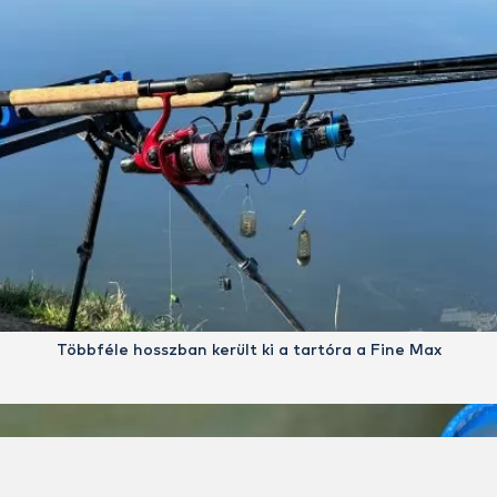
Többféle hosszban került ki a tartóra a Fine Max