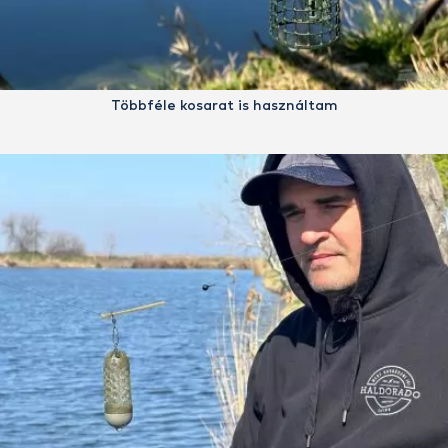
Többféle kosarat is használtam