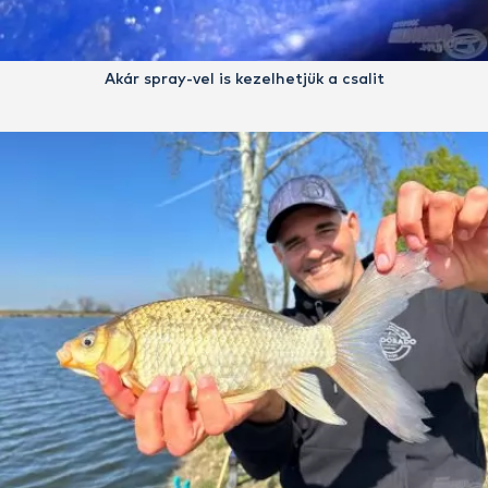
Akár spray-vel is kezelhetjük a csalit