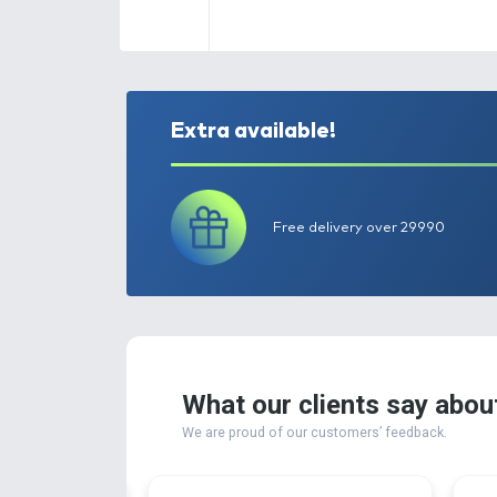
Extra available!